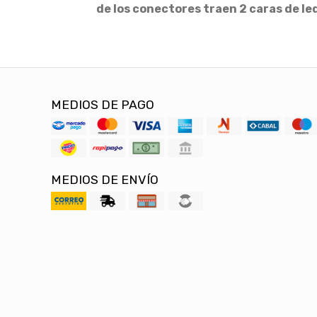
de los conectores traen 2 caras de le
MEDIOS DE PAGO
MEDIOS DE ENVÍO