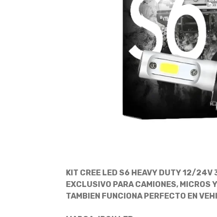
KIT CREE LED S6 HEAVY DUTY 12/24V 
EXCLUSIVO PARA CAMIONES, MICROS Y
TAMBIEN FUNCIONA PERFECTO EN VEHI