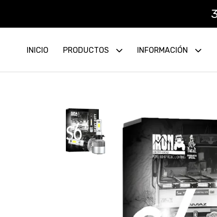
3 CUOT
INICIO
PRODUCTOS
INFORMACIÓN