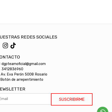
UESTRAS REDES SOCIALES
ONTACTO
dgpteamoficial@gmail.com
3412836960
Av. Eva Perón 5008 Rosario
Botón de arrepentimiento
EWSLETTER
SUSCRIBIRME