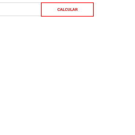
CALCULAR