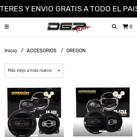
ERES Y ENVIO GRATIS A TODO EL PAIS
0
Inicio
ACCESORIOS
OREGON