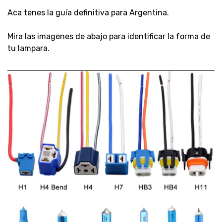
Aca tenes la guía definitiva para Argentina.
Mira las imagenes de abajo para identificar la forma de
tu lampara.