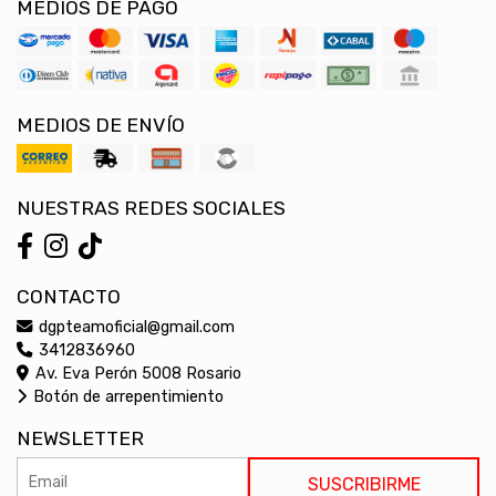
MEDIOS DE PAGO
MEDIOS DE ENVÍO
NUESTRAS REDES SOCIALES
CONTACTO
dgpteamoficial@gmail.com
3412836960
Av. Eva Perón 5008 Rosario
Botón de arrepentimiento
NEWSLETTER
SUSCRIBIRME