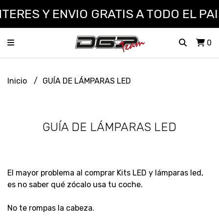
ERES Y ENVIO GRATIS A TODO EL PAIS
0
Inicio
GUÍA DE LÁMPARAS LED
GUÍA DE LÁMPARAS LED
El mayor problema al comprar Kits LED y lámparas led,
es no saber qué zócalo usa tu coche.
No te rompas la cabeza.