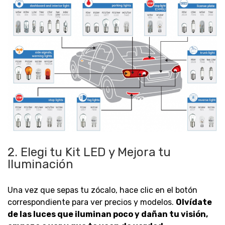
2. Elegi tu Kit LED y Mejora tu
Iluminación
Una vez que sepas tu zócalo, hace clic en el botón
correspondiente para ver precios y modelos.
Olvídate
de las luces que iluminan poco y dañan tu visión,