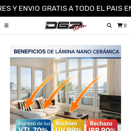
 Y ENVIO GRATIS A TODO EL PAIS EN
0