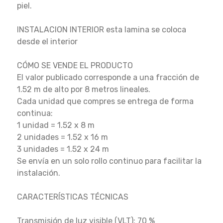
piel.
INSTALACION INTERIOR esta lamina se coloca
desde el interior
CÓMO SE VENDE EL PRODUCTO
El valor publicado corresponde a una fracción de
1.52 m de alto por 8 metros lineales.
Cada unidad que compres se entrega de forma
continua:
1 unidad = 1.52 x 8 m
2 unidades = 1.52 x 16 m
3 unidades = 1.52 x 24 m
Se envía en un solo rollo continuo para facilitar la
instalación.
CARACTERÍSTICAS TÉCNICAS
Transmisión de luz visible (VLT): 70 %