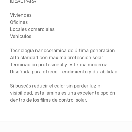
IDEAL PARA
Viviendas
Oficinas
Locales comerciales
Vehiculos
Tecnología nanocerámica de última generación
Alta claridad con máxima protección solar
Terminación profesional y estética moderna
Diseñada para ofrecer rendimiento y durabilidad
Si buscás reducir el calor sin perder luz ni
visibilidad, esta lámina es una excelente opción
dentro de los films de control solar.