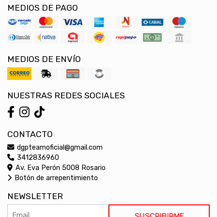
MEDIOS DE PAGO
MEDIOS DE ENVÍO
NUESTRAS REDES SOCIALES
CONTACTO
dgpteamoficial@gmail.com
3412836960
Av. Eva Perón 5008 Rosario
Botón de arrepentimiento
NEWSLETTER
SUSCRIBIRME