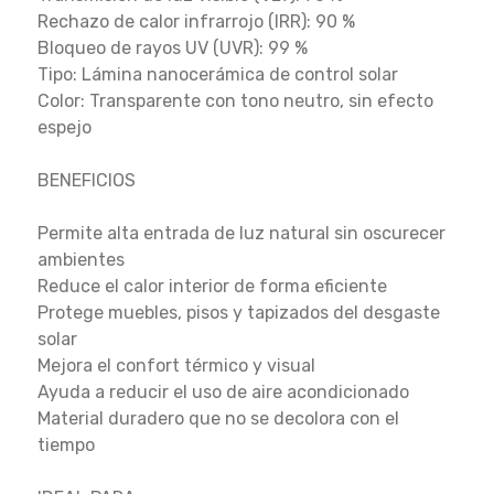
Rechazo de calor infrarrojo (IRR): 90 %
Bloqueo de rayos UV (UVR): 99 %
Tipo: Lámina nanocerámica de control solar
Color: Transparente con tono neutro, sin efecto
espejo
BENEFICIOS
Permite alta entrada de luz natural sin oscurecer
ambientes
Reduce el calor interior de forma eficiente
Protege muebles, pisos y tapizados del desgaste
solar
Mejora el confort térmico y visual
Ayuda a reducir el uso de aire acondicionado
Material duradero que no se decolora con el
tiempo