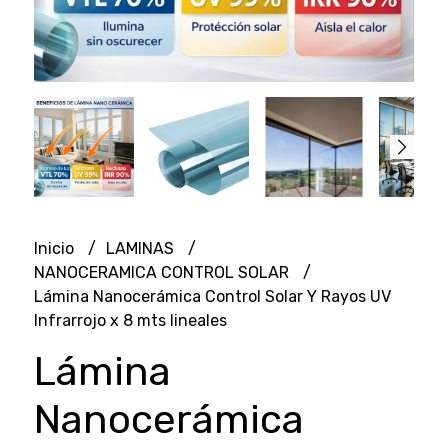
Inicio
LAMINAS
NANOCERAMICA CONTROL SOLAR
Lámina Nanocerámica Control Solar Y Rayos UV
Infrarrojo x 8 mts lineales
Lámina
Nanocerámica