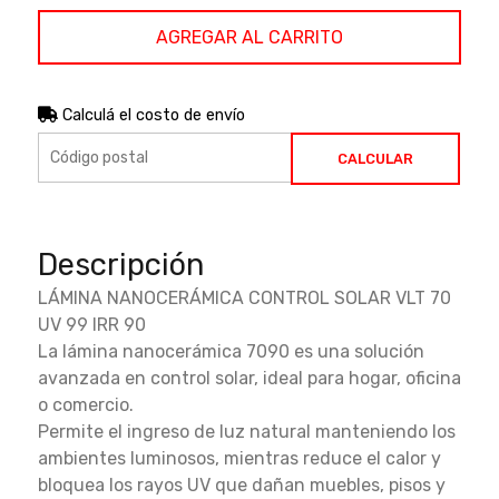
AGREGAR AL CARRITO
Calculá el costo de envío
CALCULAR
Descripción
LÁMINA NANOCERÁMICA CONTROL SOLAR VLT 70
UV 99 IRR 90
La lámina nanocerámica 7090 es una solución
avanzada en control solar, ideal para hogar, oficina
o comercio.
Permite el ingreso de luz natural manteniendo los
ambientes luminosos, mientras reduce el calor y
bloquea los rayos UV que dañan muebles, pisos y