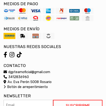
MEDIOS DE PAGO
MEDIOS DE ENVÍO
NUESTRAS REDES SOCIALES
CONTACTO
dgpteamoficial@gmail.com
3412836960
Av. Eva Perón 5008 Rosario
Botón de arrepentimiento
NEWSLETTER
SUSCRIBIRME