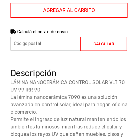
AGREGAR AL CARRITO
Calculá el costo de envío
CALCULAR
Descripción
LÁMINA NANOCERÁMICA CONTROL SOLAR VLT 70
UV 99 IRR 90
La lámina nanocerámica 7090 es una solución
avanzada en control solar, ideal para hogar, oficina
o comercio.
Permite el ingreso de luz natural manteniendo los
ambientes luminosos, mientras reduce el calor y
bloquea los rayos UV que dañan muebles, pisos y