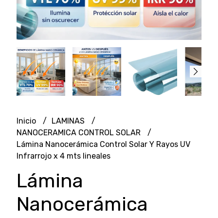
Inicio
LAMINAS
NANOCERAMICA CONTROL SOLAR
Lámina Nanocerámica Control Solar Y Rayos UV
Infrarrojo x 4 mts lineales
Lámina
Nanocerámica