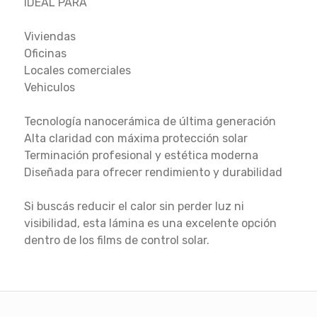
IDEAL PARA
Viviendas
Oficinas
Locales comerciales
Vehiculos
Tecnología nanocerámica de última generación
Alta claridad con máxima protección solar
Terminación profesional y estética moderna
Diseñada para ofrecer rendimiento y durabilidad
Si buscás reducir el calor sin perder luz ni
visibilidad, esta lámina es una excelente opción
dentro de los films de control solar.