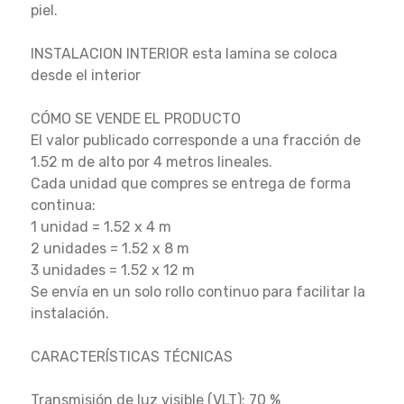
piel.
INSTALACION INTERIOR esta lamina se coloca
desde el interior
CÓMO SE VENDE EL PRODUCTO
El valor publicado corresponde a una fracción de
1.52 m de alto por 4 metros lineales.
Cada unidad que compres se entrega de forma
continua:
1 unidad = 1.52 x 4 m
2 unidades = 1.52 x 8 m
3 unidades = 1.52 x 12 m
Se envía en un solo rollo continuo para facilitar la
instalación.
CARACTERÍSTICAS TÉCNICAS
Transmisión de luz visible (VLT): 70 %