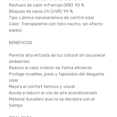
Rechazo de calor infrarrojo (IRR): 90 %
Bloqueo de rayos UV (UVR): 99 %
Tipo: Lámina nanocerámica de control solar
Color: Transparente con tono neutro, sin efecto
espejo
BENEFICIOS
Permite alta entrada de luz natural sin oscurecer
ambientes
Reduce el calor interior de forma eficiente
Protege muebles, pisos y tapizados del desgaste
solar
Mejora el confort térmico y visual
Ayuda a reducir el uso de aire acondicionado
Material duradero que no se decolora con el
tiempo