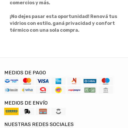
comercios y más.
¡No dejes pasar esta oportunidad! Renová tus
vidrios con estilo, ganá privacidad y confort
térmico con una sola compra.
MEDIOS DE PAGO
MEDIOS DE ENVÍO
NUESTRAS REDES SOCIALES