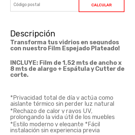
CALCULAR
Descripción
Transforma tus vidrios en segundos
con nuestro Film Espejado Plateado!
INCLUYE: Film de 1,52 mts de ancho x
8 mts de alargo + Espátula y Cutter de
corte.
*Privacidad total de día y actúa como
aislante térmico sin perder luz natural
*Rechazo de calor y rayos UV,
prolongando la vida útil de los muebles
*Estilo moderno y elegante *Fácil
instalación sin experiencia previa