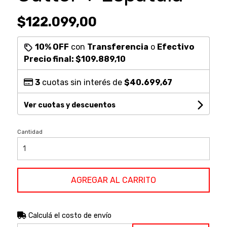
$122.099,00
10% OFF
con
Transferencia
o
Efectivo
Precio final:
$109.889,10
3
cuotas sin interés de
$40.699,67
Ver cuotas y descuentos
Cantidad
AGREGAR AL CARRITO
Calculá el costo de envío