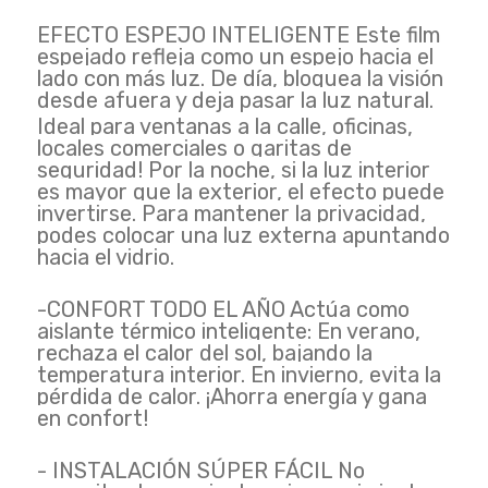
EFECTO ESPEJO INTELIGENTE Este film
espejado refleja como un espejo hacia el
lado con más luz. De día, bloquea la visión
desde afuera y deja pasar la luz natural.
Ideal para ventanas a la calle, oficinas,
locales comerciales o garitas de
seguridad! Por la noche, si la luz interior
es mayor que la exterior, el efecto puede
invertirse. Para mantener la privacidad,
podes colocar una luz externa apuntando
hacia el vidrio.
-CONFORT TODO EL AÑO Actúa como
aislante térmico inteligente: En verano,
rechaza el calor del sol, bajando la
temperatura interior. En invierno, evita la
pérdida de calor. ¡Ahorra energía y gana
en confort!
- INSTALACIÓN SÚPER FÁCIL No