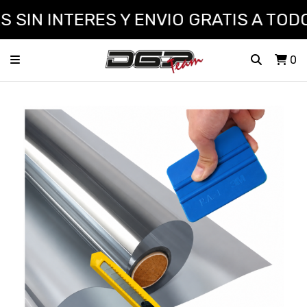
SIN INTERES Y ENVIO GRATIS A TODO 
0