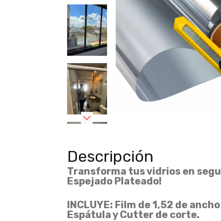
Descripción
Transforma tus vidrios en seg
Espejado Plateado!
INCLUYE: Film de 1,52 de ancho 
Espátula y Cutter de corte.