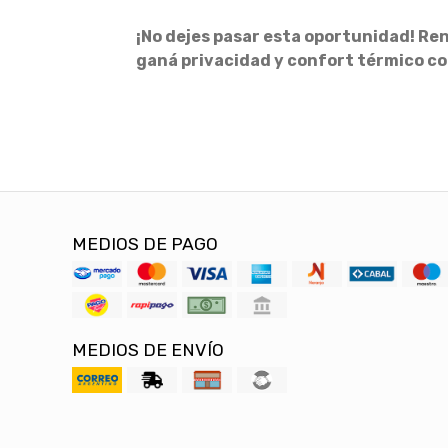
¡No dejes pasar esta oportunidad! Reno
ganá privacidad y confort térmico co
MEDIOS DE PAGO
MEDIOS DE ENVÍO