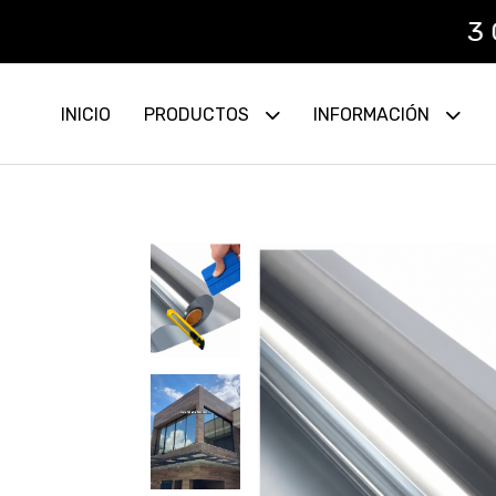
3 CUOTAS 
INICIO
PRODUCTOS
INFORMACIÓN