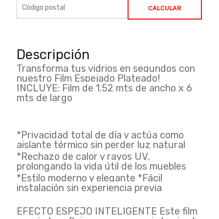
CALCULAR
Descripción
Transforma tus vidrios en segundos con
nuestro Film Espejado Plateado!
INCLUYE: Film de 1.52 mts de ancho x 6
mts de largo
*Privacidad total de día y actúa como
aislante térmico sin perder luz natural
*Rechazo de calor y rayos UV,
prolongando la vida útil de los muebles
*Estilo moderno y elegante *Fácil
instalación sin experiencia previa
EFECTO ESPEJO INTELIGENTE Este film