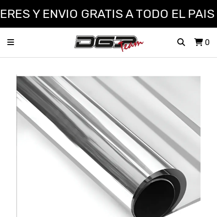
RES Y ENVIO GRATIS A TODO EL PAIS 
0