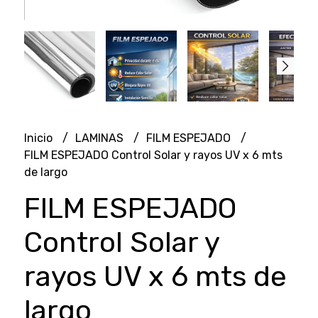
Inicio
LAMINAS
FILM ESPEJADO
FILM ESPEJADO Control Solar y rayos UV x 6 mts
de largo
FILM ESPEJADO
Control Solar y
rayos UV x 6 mts de
largo