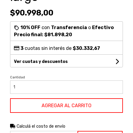
$90.998,00
10% OFF
con
Transferencia
o
Efectivo
Precio final:
$81.898,20
3
cuotas sin interés de
$30.332,67
Ver cuotas y descuentos
Cantidad
AGREGAR AL CARRITO
Calculá el costo de envío