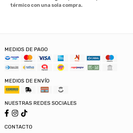
térmico con una sola compra.
MEDIOS DE PAGO
MEDIOS DE ENVÍO
NUESTRAS REDES SOCIALES
CONTACTO