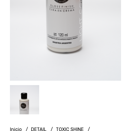
Inicio
DETAIL
TOXIC SHINE