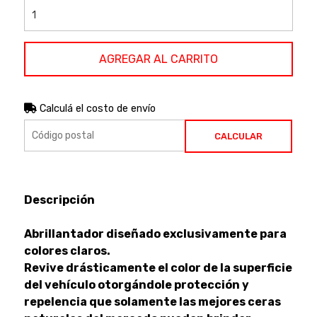
AGREGAR AL CARRITO
Calculá el costo de envío
CALCULAR
Descripción
Abrillantador diseñado exclusivamente para
colores claros.
Revive drásticamente el color de la superficie
del vehículo otorgándole protección y
repelencia que solamente las mejores ceras