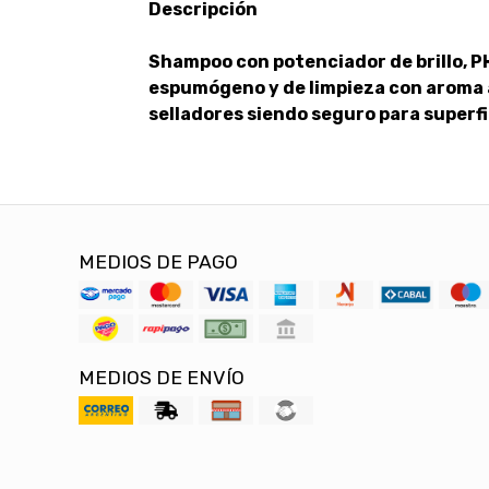
Descripción
Shampoo con potenciador de brillo, P
espumógeno y de limpieza con aroma a
selladores siendo seguro para superf
MEDIOS DE PAGO
MEDIOS DE ENVÍO