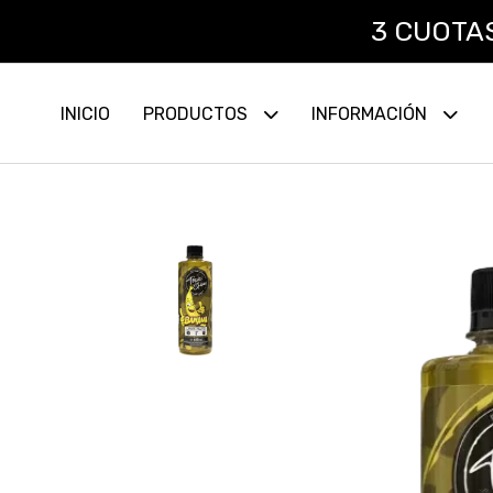
3 CUOTAS SIN
INICIO
PRODUCTOS
INFORMACIÓN