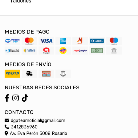
faldones
MEDIOS DE PAGO
MEDIOS DE ENVÍO
NUESTRAS REDES SOCIALES
CONTACTO
dgpteamoficial@gmail.com
3412836960
Av. Eva Perón 5008 Rosario