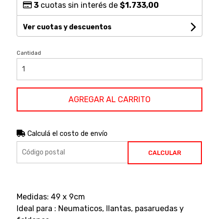
3
cuotas sin interés de
$1.733,00
Ver cuotas y descuentos
Cantidad
AGREGAR AL CARRITO
Calculá el costo de envío
CALCULAR
Medidas: 49 x 9cm
Ideal para : Neumaticos, llantas, pasaruedas y