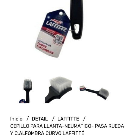
Inicio
DETAIL
LAFFITTE
CEPILLO PARA LLANTA-NEUMATICO- PASA RUEDA
Y C.ALFOMBRA CURVO LAFFITTÉ