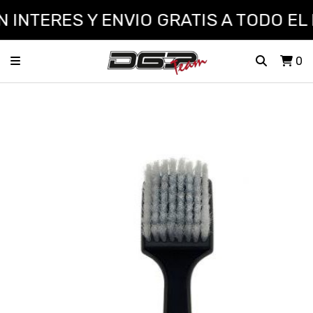
 INTERES Y ENVIO GRATIS A TODO EL
0