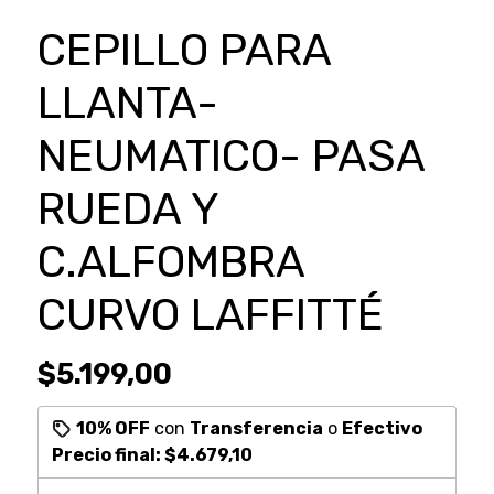
CEPILLO PARA
LLANTA-
NEUMATICO- PASA
RUEDA Y
C.ALFOMBRA
CURVO LAFFITTÉ
$5.199,00
10% OFF
con
Transferencia
o
Efectivo
Precio final:
$4.679,10