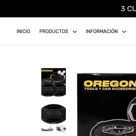
3 CUOTAS 
INICIO
PRODUCTOS
INFORMACIÓN