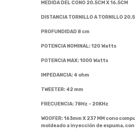
MEDIDA DEL CONO 20.5CM X 16.5CM
DISTANCIA TORNILLO A TORNILLO 20.5
PROFUNDIDAD 8 cm
POTENCIA NOMINAL: 120 Watts
POTENCIA MAX: 1000 Watts
IMPEDANCIA: 4 ohm
TWEETER: 42 mm
FRECUENCIA: 78Hz – 20KHz
WOOFER: 163mm X 237 MM cono compue
moldeado a inyección de espuma, con