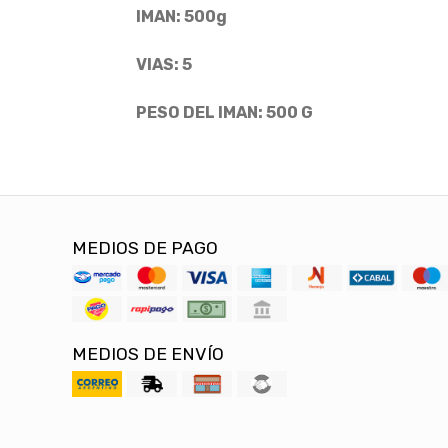
IMAN: 500g
VIAS: 5
PESO DEL IMAN: 500 G
MEDIOS DE PAGO
MEDIOS DE ENVÍO