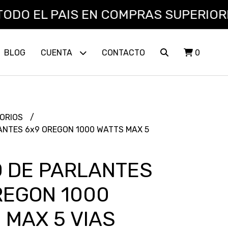
 EL PAIS EN COMPRAS SUPERIORES A $
BLOG
CUENTA
CONTACTO
0
ORIOS
ANTES 6x9 OREGON 1000 WATTS MAX 5
 DE PARLANTES
REGON 1000
 MAX 5 VIAS