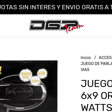
SIN INTERES Y ENVIO GRATIS A TODO
Inicio
ACCES
JUEGO DE PARL
VIAS
JUEGO
6x9 O
WATTS