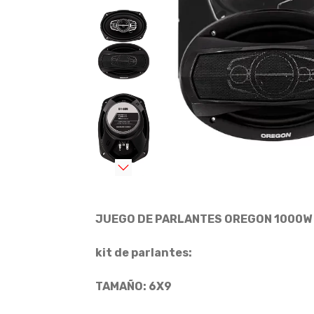
JUEGO DE PARLANTES OREGON 1000W 
kit de parlantes:
TAMAÑO: 6X9