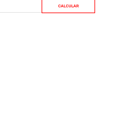
CALCULAR