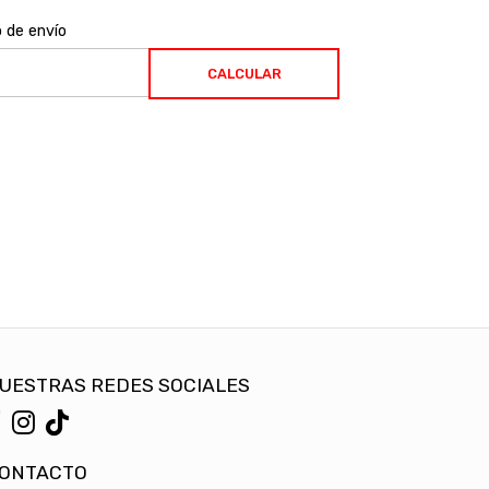
o de envío
CALCULAR
UESTRAS REDES SOCIALES
ONTACTO