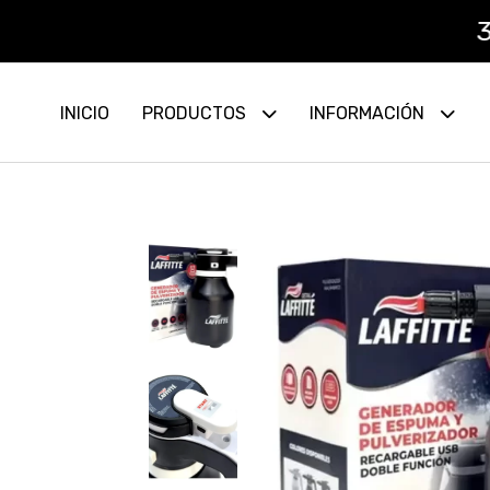
3 CUO
INICIO
PRODUCTOS
INFORMACIÓN