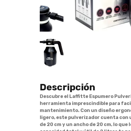
Descripción
Descubre el Laffitte Espumero Pulveri
herramienta imprescindible para facil
mantenimiento. Con un diseño ergonó
ligero, este pulverizador cuenta con 
de 20 cm y un ancho de 20 cm, lo que 